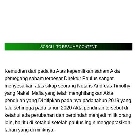
SCROLL TO RESUME CONTENT
Kemudian dari pada itu Atas kepemilikan saham Akta
pemegang saham terbesar Direktur Paulus sangat
menyesalkan atas sikap seorang Notaris Andreas Timothy
yang Nakal, Mafia yang telah menghilangkan Akta
pendirian yang Di titipkan pada nya pada tahun 2019 yang
lalu sehingga pada tahun 2020 Akta pendirian tersebut di
ketahui ada perubahan dan berpindah menjadi milik orang
lain, hal itu di ketahui setelah paulus ingin mengoprasikan
lahan yang di miliknya.