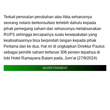
Terkait persoalan perubahan atas Akta seharusnya
seorang notaris berkonsultasi terlebih dahulu kepada
pihak pemegang saham dan seharusnya melaksanakan
RUPS sehingga tercapainya suatu kesepakatan yang
keabsahaannya bisa berpindah tangan kepada pihak
Pertama dan ke dua. Hal ini di ungkapkan Direktur Paulus
sebagai pemilik saham terbesar 306 persen tepatnya di
lobi Hotel Ramayana Batam pada, Jum’at (27/9/2024)
ADVERTISEMENT