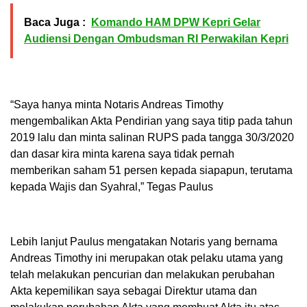
Baca Juga :
Komando HAM DPW Kepri Gelar
Audiensi Dengan Ombudsman RI Perwakilan Kepri
“Saya hanya minta Notaris Andreas Timothy
mengembalikan Akta Pendirian yang saya titip pada tahun
2019 lalu dan minta salinan RUPS pada tangga 30/3/2020
dan dasar kira minta karena saya tidak pernah
memberikan saham 51 persen kepada siapapun, terutama
kepada Wajis dan Syahral,” Tegas Paulus
Lebih lanjut Paulus mengatakan Notaris yang bernama
Andreas Timothy ini merupakan otak pelaku utama yang
telah melakukan pencurian dan melakukan perubahan
Akta kepemilikan saya sebagai Direktur utama dan