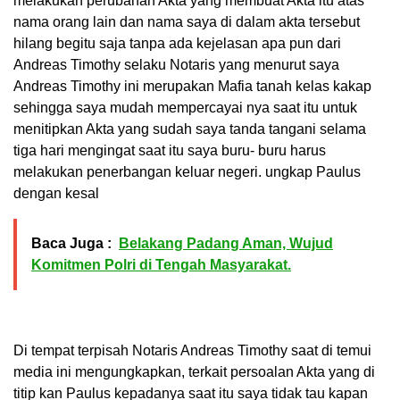
melakukan perubahan Akta yang membuat Akta itu atas
nama orang lain dan nama saya di dalam akta tersebut
hilang begitu saja tanpa ada kejelasan apa pun dari
Andreas Timothy selaku Notaris yang menurut saya
Andreas Timothy ini merupakan Mafia tanah kelas kakap
sehingga saya mudah mempercayai nya saat itu untuk
menitipkan Akta yang sudah saya tanda tangani selama
tiga hari mengingat saat itu saya buru- buru harus
melakukan penerbangan keluar negeri. ungkap Paulus
dengan kesal
Baca Juga :
Belakang Padang Aman, Wujud
Komitmen Polri di Tengah Masyarakat.
Di tempat terpisah Notaris Andreas Timothy saat di temui
media ini mengungkapkan, terkait persoalan Akta yang di
titip kan Paulus kepadanya saat itu saya tidak tau kapan