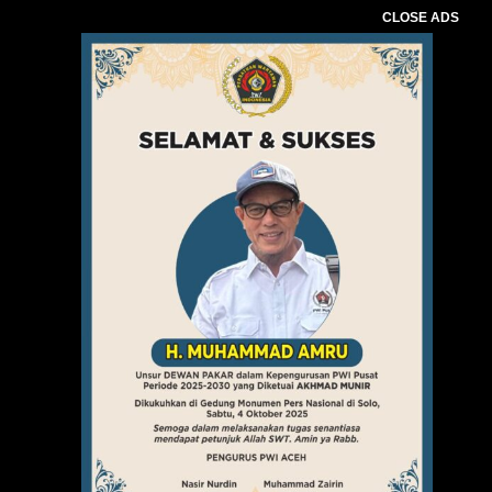
CLOSE ADS