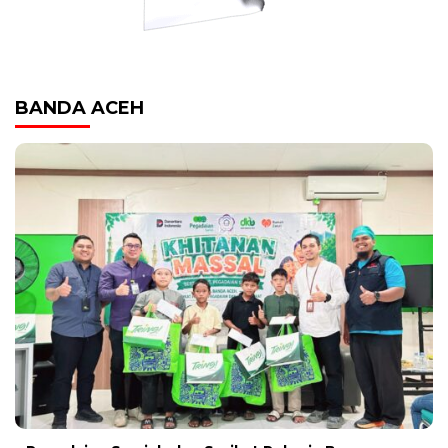
BANDA ACEH