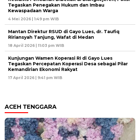
Tegaskan Penegakan Hukum dan Imbau
Kewaspadaan Warga
4 Mei 2026 | 1:49 pm WIB
Mantan Direktur RSUD di Gayo Lues, dr. Taufiq
Ririansyah Tanjung, Wafat di Medan
18 April 2026 | 11:03 pm WIB
Kunjungan Wamen Koperasi RI di Gayo Lues
Tegaskan Percepatan Koperasi Desa sebagai Pilar
Kemandirian Ekonomi Rakyat
17 April 2026 | 9:41 pm WIB
ACEH TENGGARA