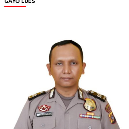
GAYO LUES