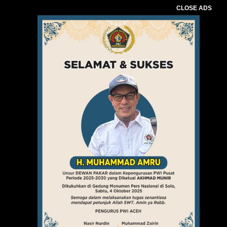
CLOSE ADS