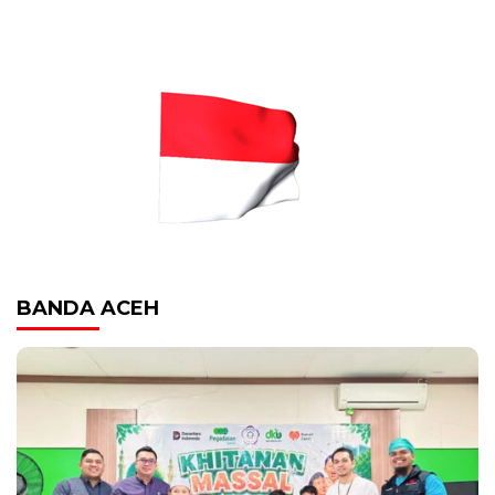
BANDA ACEH