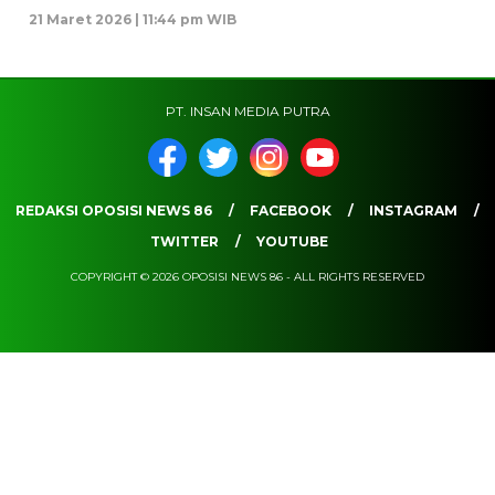
21 Maret 2026 | 11:44 pm WIB
PT. INSAN MEDIA PUTRA
REDAKSI OPOSISI NEWS 86
FACEBOOK
INSTAGRAM
TWITTER
YOUTUBE
COPYRIGHT © 2026 OPOSISI NEWS 86 - ALL RIGHTS RESERVED