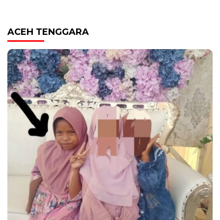
ACEH TENGGARA