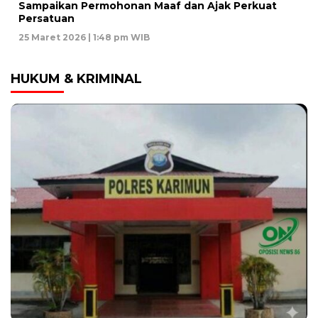
Sampaikan Permohonan Maaf dan Ajak Perkuat
Persatuan
25 Maret 2026 | 1:48 pm WIB
HUKUM & KRIMINAL