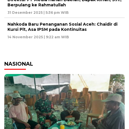
Berpulang ke Rahmatullah
31 Desember 2025 | 5:36 pm WIB
Nahkoda Baru Penanganan Sosial Aceh: Chaidir di
Kursi Plt, Asa IPSM pada Kontinuitas
14 November 2025 | 9:22 am WIB
NASIONAL