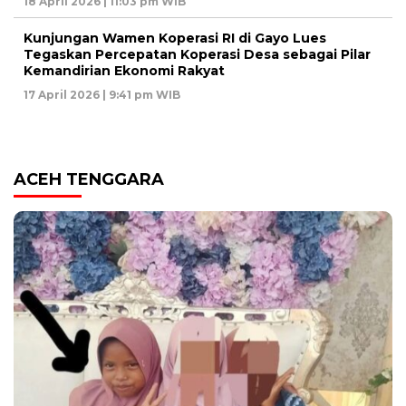
18 April 2026 | 11:03 pm WIB
Kunjungan Wamen Koperasi RI di Gayo Lues
Tegaskan Percepatan Koperasi Desa sebagai Pilar
Kemandirian Ekonomi Rakyat
17 April 2026 | 9:41 pm WIB
ACEH TENGGARA