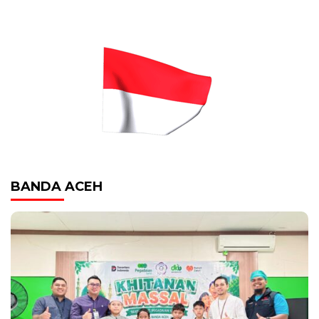
BANDA ACEH