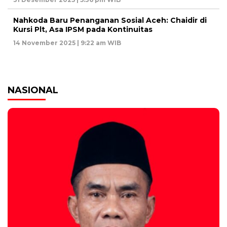
Nahkoda Baru Penanganan Sosial Aceh: Chaidir di
Kursi Plt, Asa IPSM pada Kontinuitas
14 November 2025 | 9:22 am WIB
NASIONAL