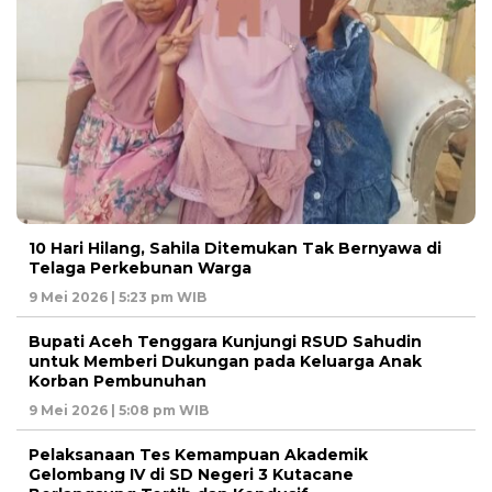
10 Hari Hilang, Sahila Ditemukan Tak Bernyawa di
Telaga Perkebunan Warga
9 Mei 2026 | 5:23 pm WIB
Bupati Aceh Tenggara Kunjungi RSUD Sahudin
untuk Memberi Dukungan pada Keluarga Anak
Korban Pembunuhan
9 Mei 2026 | 5:08 pm WIB
Pelaksanaan Tes Kemampuan Akademik
Gelombang IV di SD Negeri 3 Kutacane