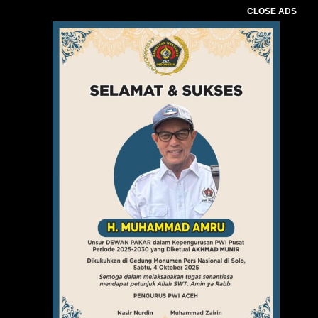
CLOSE ADS