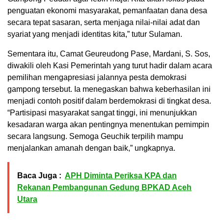
penguatan ekonomi masyarakat, pemanfaatan dana desa
secara tepat sasaran, serta menjaga nilai-nilai adat dan
syariat yang menjadi identitas kita,” tutur Sulaman.
Sementara itu, Camat Geureudong Pase, Mardani, S. Sos,
diwakili oleh Kasi Pemerintah yang turut hadir dalam acara
pemilihan mengapresiasi jalannya pesta demokrasi
gampong tersebut. Ia menegaskan bahwa keberhasilan ini
menjadi contoh positif dalam berdemokrasi di tingkat desa.
“Partisipasi masyarakat sangat tinggi, ini menunjukkan
kesadaran warga akan pentingnya menentukan pemimpin
secara langsung. Semoga Geuchik terpilih mampu
menjalankan amanah dengan baik,” ungkapnya.
Baca Juga :
APH Diminta Periksa KPA dan
Rekanan Pembangunan Gedung BPKAD Aceh
Utara