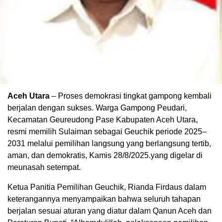
Aceh Utara
– Proses demokrasi tingkat gampong kembali
berjalan dengan sukses. Warga Gampong Peudari,
Kecamatan Geureudong Pase Kabupaten Aceh Utara,
resmi memilih Sulaiman sebagai Geuchik periode 2025–
2031 melalui pemilihan langsung yang berlangsung tertib,
aman, dan demokratis, Kamis 28/8/2025.yang digelar di
meunasah setempat.
Ketua Panitia Pemilihan Geuchik, Rianda Firdaus dalam
keterangannya menyampaikan bahwa seluruh tahapan
berjalan sesuai aturan yang diatur dalam Qanun Aceh dan