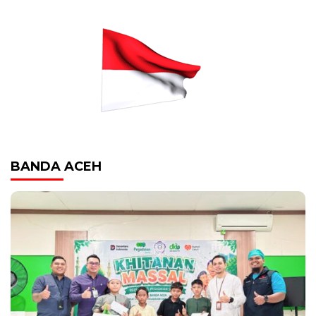
BANDA ACEH