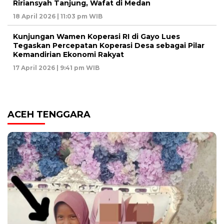
Ririansyah Tanjung, Wafat di Medan
18 April 2026 | 11:03 pm WIB
Kunjungan Wamen Koperasi RI di Gayo Lues
Tegaskan Percepatan Koperasi Desa sebagai Pilar
Kemandirian Ekonomi Rakyat
17 April 2026 | 9:41 pm WIB
ACEH TENGGARA