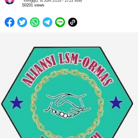
Minggu, 15 Juni 2025 - 21:23 WIB
50201 views