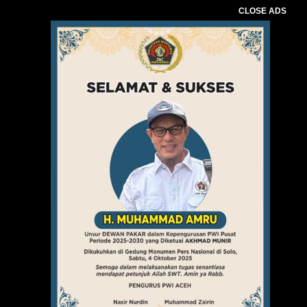
CLOSE ADS