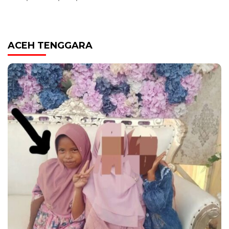
ACEH TENGGARA