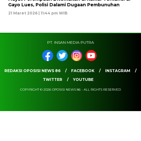
Gayo Lues, Polisi Dalami Dugaan Pembunuhan
21 Maret 2026 | 11:44 pm WIB
PT. INSAN MEDIA PUTRA
REDAKSI OPOSISI NEWS 86
FACEBOOK
INSTAGRAM
TWITTER
YOUTUBE
COPYRIGHT © 2026 OPOSISI NEWS 86 - ALL RIGHTS RESERVED