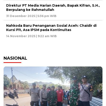
Direktur PT Media Harian Daerah, Bapak Kifran, S.H.,
Berpulang ke Rahmatullah
31 Desember 2025 | 5:36 pm WIB
Nahkoda Baru Penanganan Sosial Aceh: Chaidir di
Kursi Plt, Asa IPSM pada Kontinuitas
14 November 2025 | 9:22 am WIB
NASIONAL