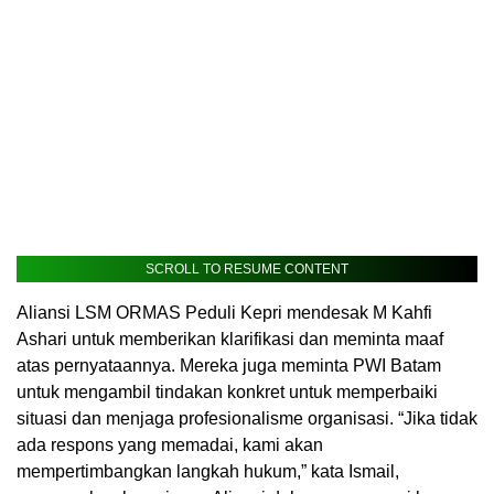
SCROLL TO RESUME CONTENT
Aliansi LSM ORMAS Peduli Kepri mendesak M Kahfi
Ashari untuk memberikan klarifikasi dan meminta maaf
atas pernyataannya. Mereka juga meminta PWI Batam
untuk mengambil tindakan konkret untuk memperbaiki
situasi dan menjaga profesionalisme organisasi. “Jika tidak
ada respons yang memadai, kami akan
mempertimbangkan langkah hukum,” kata Ismail,