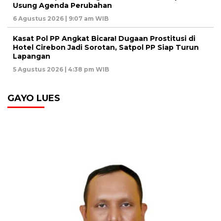
Usung Agenda Perubahan
6 Agustus 2026 | 9:07 am WIB
Kasat Pol PP Angkat Bicara! Dugaan Prostitusi di
Hotel Cirebon Jadi Sorotan, Satpol PP Siap Turun
Lapangan
5 Agustus 2026 | 4:38 pm WIB
GAYO LUES