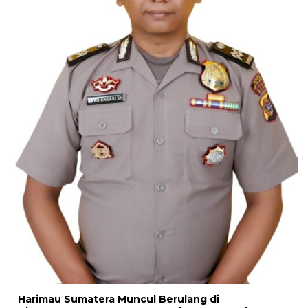
Harimau Sumatera Muncul Berulang di