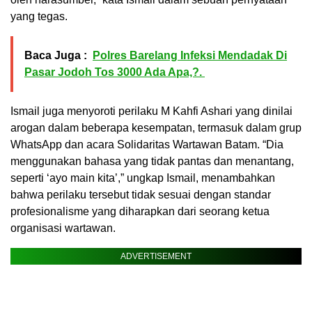
yang tegas.
Baca Juga :
Polres Barelang Infeksi Mendadak Di
Pasar Jodoh Tos 3000 Ada Apa,?.
Ismail juga menyoroti perilaku M Kahfi Ashari yang dinilai
arogan dalam beberapa kesempatan, termasuk dalam grup
WhatsApp dan acara Solidaritas Wartawan Batam. “Dia
menggunakan bahasa yang tidak pantas dan menantang,
seperti ‘ayo main kita’,” ungkap Ismail, menambahkan
bahwa perilaku tersebut tidak sesuai dengan standar
profesionalisme yang diharapkan dari seorang ketua
organisasi wartawan.
ADVERTISEMENT