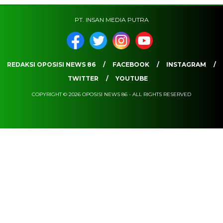
PT. INSAN MEDIA PUTRA
REDAKSI OPOSISI NEWS 86
FACEBOOK
INSTAGRAM
TWITTER
YOUTUBE
COPYRIGHT © 2026 OPOSISI NEWS 86 - ALL RIGHTS RESERVED