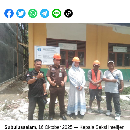
Subulussalam
, 16 Oktober 2025 — Kepala Seksi Intelijen