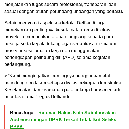
menjalankan tugas secara profesional, transparan, dan
sesuai dengan aturan perundang-undangan yang berlaku.
Selain menyoroti aspek tata kelola, Delfiandi juga
menekankan pentingnya keselamatan kerja di lokasi
proyek. Ia memberikan arahan langsung kepada para
pekerja serta kepala tukang agar senantiasa mematuhi
prosedur keselamatan kerja dan menggunakan
perlengkapan pelindung diri (APD) selama kegiatan
berlangsung.
> “Kami mengingatkan pentingnya penggunaan alat
pelindung diri dalam setiap aktivitas pekerjaan konstruksi.
Keselamatan dan keamanan para pekerja harus menjadi
prioritas utama,” tegas Delfiandi.
Baca Juga :
Ratusan Nakes Kota Subulussalam
Audiensi dengan DPRK Terkait Tidak Ikut Seleksi
PPPK.