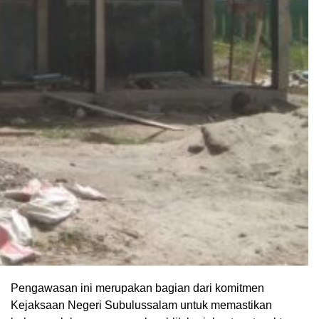
Pengawasan ini merupakan bagian dari komitmen
Kejaksaan Negeri Subulussalam untuk memastikan