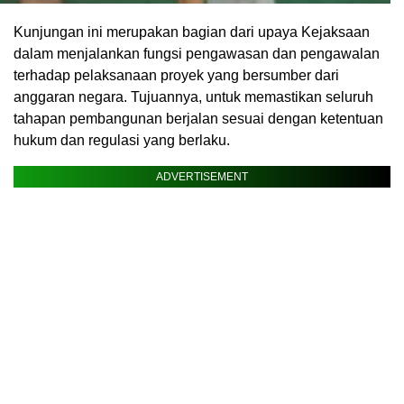
Kunjungan ini merupakan bagian dari upaya Kejaksaan
dalam menjalankan fungsi pengawasan dan pengawalan
terhadap pelaksanaan proyek yang bersumber dari
anggaran negara. Tujuannya, untuk memastikan seluruh
tahapan pembangunan berjalan sesuai dengan ketentuan
hukum dan regulasi yang berlaku.
ADVERTISEMENT