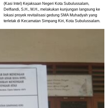
(Kasi Intel) Kejaksaan Negeri Kota Subulussalam,
Delfiandi, S.H., M.H., melakukan kunjungan langsung ke
lokasi proyek revitalisasi gedung SMA Muhadyah yang
terletak di Kecamatan Simpang Kiri, Kota Subulussalam.