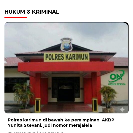
HUKUM & KRIMINAL
Polres karimun di bawah ke pemimpinan AKBP
Yunita Stevani, judi nomor merajalela