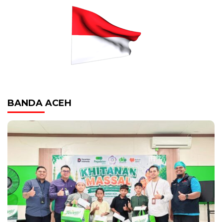
BANDA ACEH