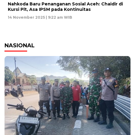
Nahkoda Baru Penanganan Sosial Aceh: Chaidir di
Kursi Plt, Asa IPSM pada Kontinuitas
14 November 2025 | 9:22 am WIB
NASIONAL