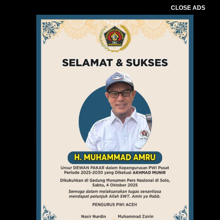
CLOSE ADS