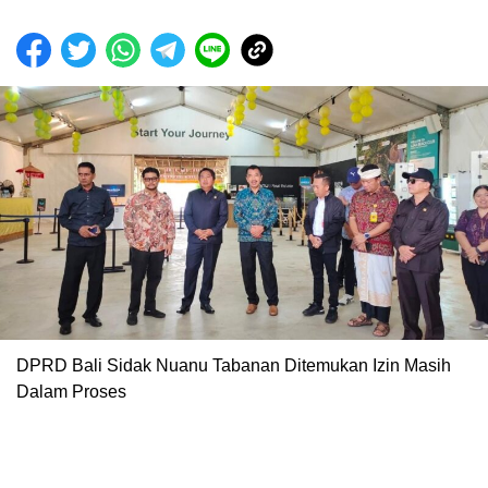
DPRD Bali Sidak Nuanu Tabanan Ditemukan Izin Masih
Dalam Proses