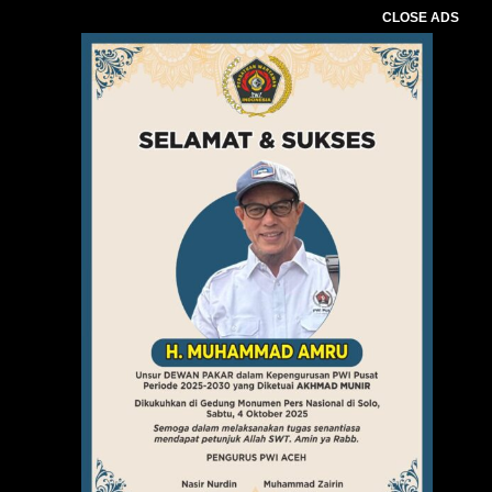
CLOSE ADS