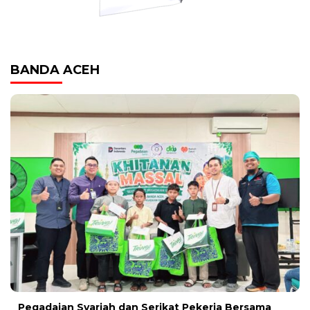
BANDA ACEH
Pegadaian Syariah dan Serikat Pekerja Bersama