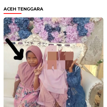
ACEH TENGGARA