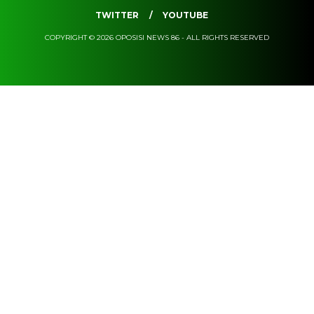
TWITTER
YOUTUBE
COPYRIGHT © 2026 OPOSISI NEWS 86 - ALL RIGHTS RESERVED