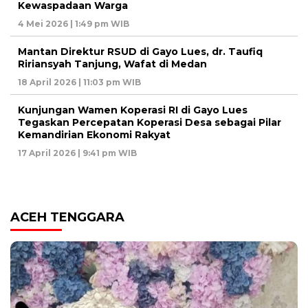
Kewaspadaan Warga
4 Mei 2026 | 1:49 pm WIB
Mantan Direktur RSUD di Gayo Lues, dr. Taufiq
Ririansyah Tanjung, Wafat di Medan
18 April 2026 | 11:03 pm WIB
Kunjungan Wamen Koperasi RI di Gayo Lues
Tegaskan Percepatan Koperasi Desa sebagai Pilar
Kemandirian Ekonomi Rakyat
17 April 2026 | 9:41 pm WIB
ACEH TENGGARA