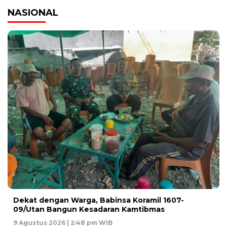
NASIONAL
‎Dekat dengan Warga, Babinsa Koramil 1607-
09/Utan Bangun Kesadaran Kamtibmas
9 Agustus 2026 | 2:48 pm WIB