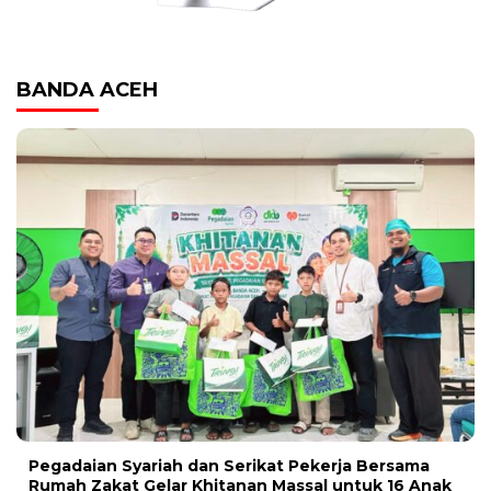
BANDA ACEH
Pegadaian Syariah dan Serikat Pekerja Bersama
Rumah Zakat Gelar Khitanan Massal untuk 16 Anak