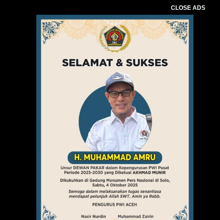
CLOSE ADS