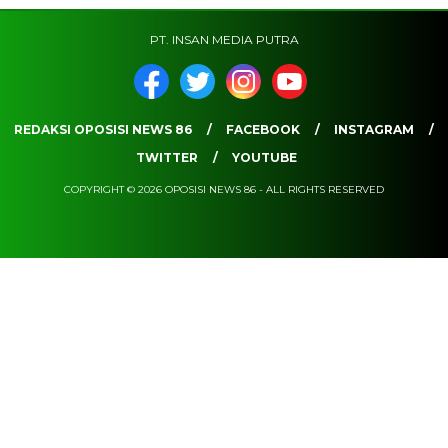
PT. INSAN MEDIA PUTRA
REDAKSI OPOSISI NEWS 86
FACEBOOK
INSTAGRAM
TWITTER
YOUTUBE
COPYRIGHT © 2026 OPOSISI NEWS 86 - ALL RIGHTS RESERVED