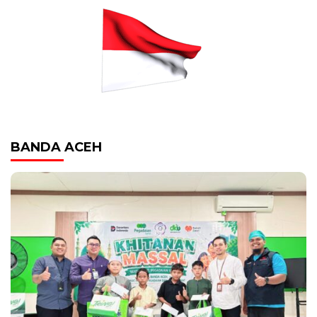
BANDA ACEH