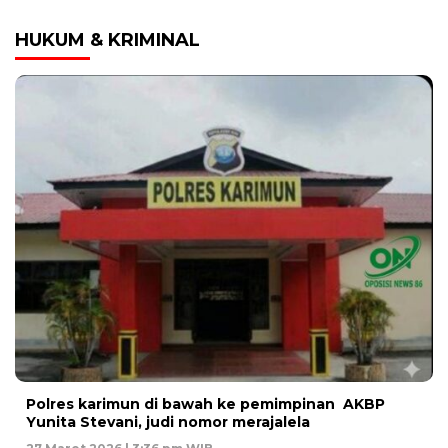
HUKUM & KRIMINAL
Polres karimun di bawah ke pemimpinan AKBP
Yunita Stevani, judi nomor merajalela