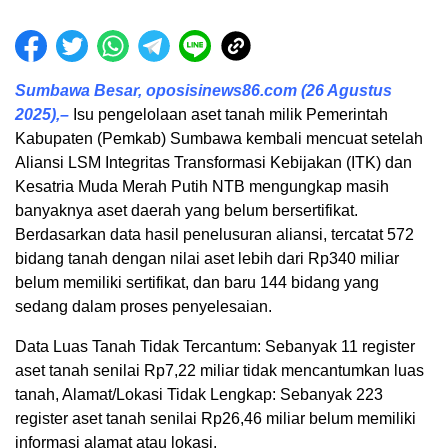
Sumbawa Besar, oposisinews86.com (26 Agustus
2025),–
Isu pengelolaan aset tanah milik Pemerintah
Kabupaten (Pemkab) Sumbawa kembali mencuat setelah
Aliansi LSM Integritas Transformasi Kebijakan (ITK) dan
Kesatria Muda Merah Putih NTB mengungkap masih
banyaknya aset daerah yang belum bersertifikat.
Berdasarkan data hasil penelusuran aliansi, tercatat 572
bidang tanah dengan nilai aset lebih dari Rp340 miliar
belum memiliki sertifikat, dan baru 144 bidang yang
sedang dalam proses penyelesaian.
Data Luas Tanah Tidak Tercantum: Sebanyak 11 register
aset tanah senilai Rp7,22 miliar tidak mencantumkan luas
tanah, Alamat/Lokasi Tidak Lengkap: Sebanyak 223
register aset tanah senilai Rp26,46 miliar belum memiliki
informasi alamat atau lokasi.