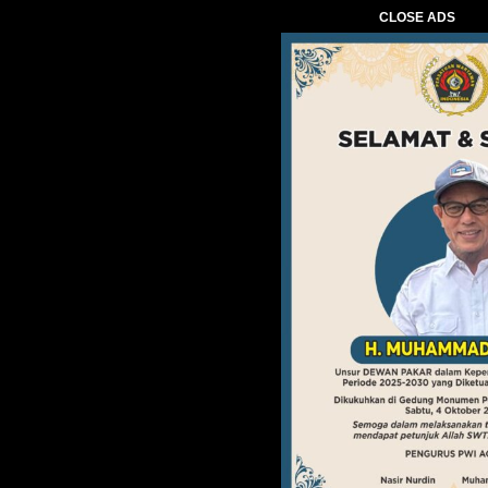
CLOSE ADS