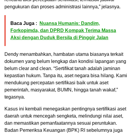
pengukuran dan proses administrasi lainnya,” jelasnya.
Baca Juga :
Nuansa Humanis: Dandim,
Forkopimda, dan DPRD Kompak Terima Massa
Aksi dengan Duduk Bersila di Pinggir Jalan
Dendy menambahkan, hambatan utama biasanya terkait
dokumen yang belum lengkap dan kondisi lapangan yang
belum clear and clean. “Sertifikat tanah adalah jaminan
kepastian hukum. Tanpa itu, aset negara bisa hilang. Kami
mendukung percepatan sertifikasi baik untuk aset
pemerintah, masyarakat, BUMN, hingga tanah wakaf,”
tegasnya.
Kasus ini kembali menegaskan pentingnya sertifikasi aset
daerah untuk mencegah sengketa, melindungi nilai aset,
dan memastikan pemanfaatannya sesuai peruntukan.
Badan Pemeriksa Keuangan (BPK) RI sebelumnya juga