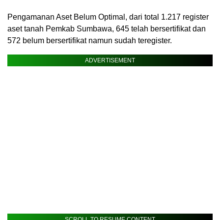
Pengamanan Aset Belum Optimal, dari total 1.217 register
aset tanah Pemkab Sumbawa, 645 telah bersertifikat dan
572 belum bersertifikat namun sudah teregister.
ADVERTISEMENT
SCROLL TO RESUME CONTENT