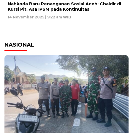
Nahkoda Baru Penanganan Sosial Aceh: Chaidir di
Kursi Plt, Asa IPSM pada Kontinuitas
14 November 2025 | 9:22 am WIB
NASIONAL