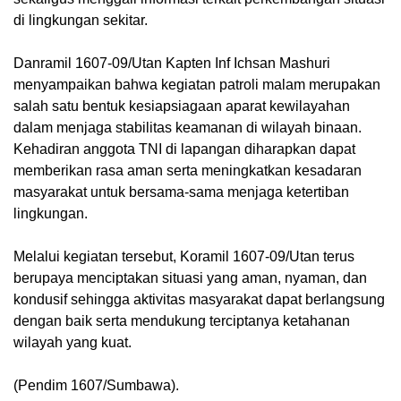
di lingkungan sekitar.
‎Danramil 1607-09/Utan Kapten Inf Ichsan Mashuri
menyampaikan bahwa kegiatan patroli malam merupakan
salah satu bentuk kesiapsiagaan aparat kewilayahan
dalam menjaga stabilitas keamanan di wilayah binaan.
Kehadiran anggota TNI di lapangan diharapkan dapat
memberikan rasa aman serta meningkatkan kesadaran
masyarakat untuk bersama-sama menjaga ketertiban
lingkungan.
‎Melalui kegiatan tersebut, Koramil 1607-09/Utan terus
berupaya menciptakan situasi yang aman, nyaman, dan
kondusif sehingga aktivitas masyarakat dapat berlangsung
dengan baik serta mendukung terciptanya ketahanan
wilayah yang kuat.
‎(Pendim 1607/Sumbawa).