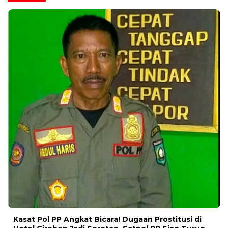
Kasat Pol PP Angkat Bicara! Dugaan Prostitusi di