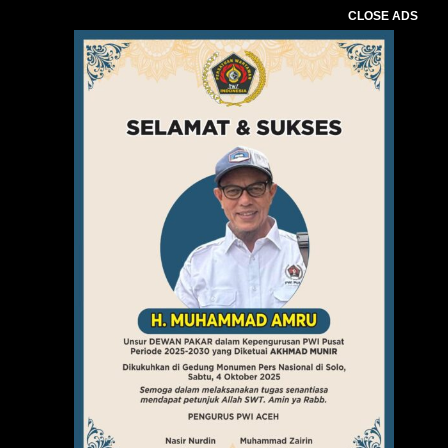
CLOSE ADS