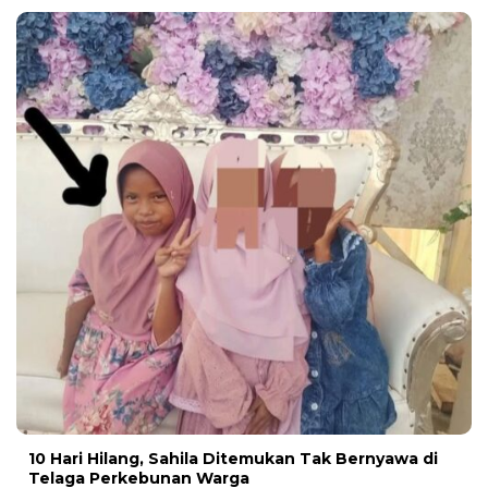
10 Hari Hilang, Sahila Ditemukan Tak Bernyawa di
Telaga Perkebunan Warga