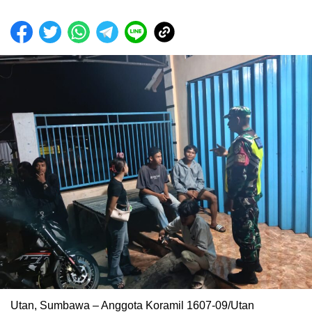
Utan, Sumbawa – Anggota Koramil 1607-09/Utan