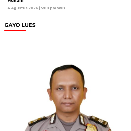
Hukum”
4 Agustus 2026 | 5:00 pm WIB
GAYO LUES