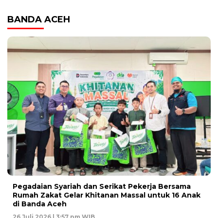
BANDA ACEH
Pegadaian Syariah dan Serikat Pekerja Bersama
Rumah Zakat Gelar Khitanan Massal untuk 16 Anak
di Banda Aceh
26 Juli 2026 | 3:57 pm WIB