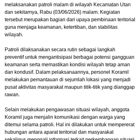
melaksanakan patroli malam di wilayah Kecamatan Utan
dan sekitarnya, Rabu (03/06/2026) malam. Kegiatan
tersebut merupakan bagian dari upaya pembinaan teritorial
guna menjaga keamanan, ketertiban, dan stabilitas
wilayah.
‎Patroli dilaksanakan secara rutin sebagai langkah
preventif untuk mengantisipasi berbagai potensi gangguan
keamanan serta memastikan kondisi wilayah tetap aman
dan kondusif. Dalam pelaksanaannya, personel Koramil
melakukan pemantauan di sejumlah lokasi yang menjadi
pusat aktivitas masyarakat maupun titik-titik yang dianggap
rawan.
‎Selain melakukan pengawasan situasi wilayah, anggota
Koramil juga menjalin komunikasi dengan warga yang
ditemui selama patroli. Hal ini dilakukan untuk mempererat
hubungan antara aparat teritorial dan masyarakat
sekaligus menggali informasi terkait perkembangan situasi