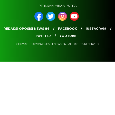
PT. INSAN MEDIA PUTRA
REDAKSI OPOSISI NEWS 86
FACEBOOK
INSTAGRAM
TWITTER
YOUTUBE
COPYRIGHT © 2026 OPOSISI NEWS 86 - ALL RIGHTS RESERVED