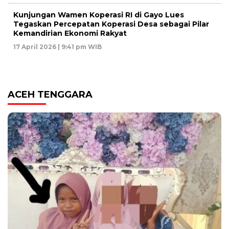
Kunjungan Wamen Koperasi RI di Gayo Lues
Tegaskan Percepatan Koperasi Desa sebagai Pilar
Kemandirian Ekonomi Rakyat
17 April 2026 | 9:41 pm WIB
ACEH TENGGARA