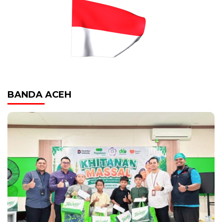
BANDA ACEH