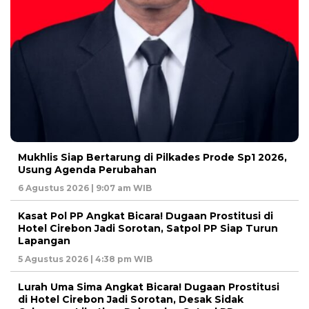
Mukhlis Siap Bertarung di Pilkades Prode Sp1 2026,
Usung Agenda Perubahan
6 Agustus 2026 | 9:07 am WIB
Kasat Pol PP Angkat Bicara! Dugaan Prostitusi di
Hotel Cirebon Jadi Sorotan, Satpol PP Siap Turun
Lapangan
5 Agustus 2026 | 4:38 pm WIB
Lurah Uma Sima Angkat Bicara! Dugaan Prostitusi
di Hotel Cirebon Jadi Sorotan, Desak Sidak