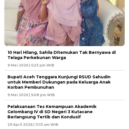
10 Hari Hilang, Sahila Ditemukan Tak Bernyawa di
Telaga Perkebunan Warga
9 Mei 2026 | 5:23 pm WIB
Bupati Aceh Tenggara Kunjungi RSUD Sahudin
untuk Memberi Dukungan pada Keluarga Anak
Korban Pembunuhan
9 Mei 2026 | 5:08 pm WIB
Pelaksanaan Tes Kemampuan Akademik
Gelombang IV di SD Negeri 3 Kutacane
Berlangsung Tertib dan Kondusif
29 April 2026 | 11:13 am WIB