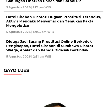
Gabungan Libatkan Polres dan Satpol PP
5 Agustus 2026 | 1:12 pm WIB
Hotel Cirebon Disorot! Dugaan Prostitusi Terendus,
Aktivis Mengaku Menyamar dan Temukan Fakta
Mengejutkan
5 Agustus 2026 | 12:43 pm WIB
Diduga Jadi Sarang Prostitusi Online Berkedok
Penginapan, Hotel Cirebon di Sumbawa Disorot
Warga, Aparat dan Pemda Didesak Bertindak
5 Agustus 2026 | 2:31 am WIB
GAYO LUES