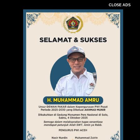
CLOSE ADS