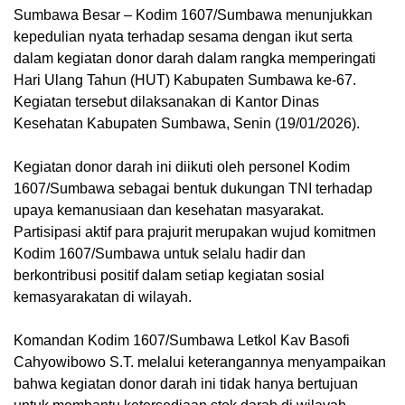
Sumbawa Besar – Kodim 1607/Sumbawa menunjukkan
kepedulian nyata terhadap sesama dengan ikut serta
dalam kegiatan donor darah dalam rangka memperingati
Hari Ulang Tahun (HUT) Kabupaten Sumbawa ke-67.
Kegiatan tersebut dilaksanakan di Kantor Dinas
Kesehatan Kabupaten Sumbawa, Senin (19/01/2026).
‎Kegiatan donor darah ini diikuti oleh personel Kodim
1607/Sumbawa sebagai bentuk dukungan TNI terhadap
upaya kemanusiaan dan kesehatan masyarakat.
Partisipasi aktif para prajurit merupakan wujud komitmen
Kodim 1607/Sumbawa untuk selalu hadir dan
berkontribusi positif dalam setiap kegiatan sosial
kemasyarakatan di wilayah.
‎Komandan Kodim 1607/Sumbawa Letkol Kav Basofi
Cahyowibowo S.T. melalui keterangannya menyampaikan
bahwa kegiatan donor darah ini tidak hanya bertujuan