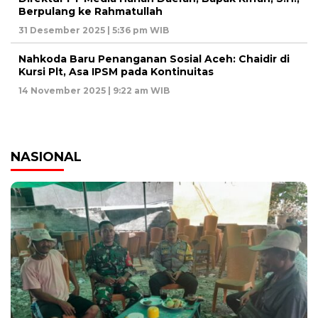
Berpulang ke Rahmatullah
31 Desember 2025 | 5:36 pm WIB
Nahkoda Baru Penanganan Sosial Aceh: Chaidir di
Kursi Plt, Asa IPSM pada Kontinuitas
14 November 2025 | 9:22 am WIB
NASIONAL