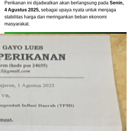
Perikanan ini dijadwalkan akan berlangsung pada
Senin,
4 Agustus 2025,
sebagai upaya nyata untuk menjaga
stabilitas harga dan meringankan beban ekonomi
masyarakat.