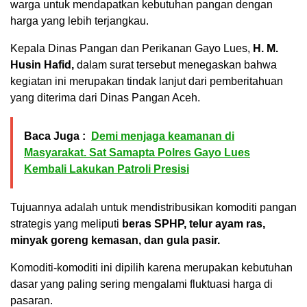
warga untuk mendapatkan kebutuhan pangan dengan
harga yang lebih terjangkau.
Kepala Dinas Pangan dan Perikanan Gayo Lues,
H. M.
Husin Hafid,
dalam surat tersebut menegaskan bahwa
kegiatan ini merupakan tindak lanjut dari pemberitahuan
yang diterima dari Dinas Pangan Aceh.
Baca Juga :
Demi menjaga keamanan di
Masyarakat. Sat Samapta Polres Gayo Lues
Kembali Lakukan Patroli Presisi
Tujuannya adalah untuk mendistribusikan komoditi pangan
strategis yang meliputi
beras SPHP, telur ayam ras,
minyak goreng kemasan, dan gula pasir.
Komoditi-komoditi ini dipilih karena merupakan kebutuhan
dasar yang paling sering mengalami fluktuasi harga di
pasaran.