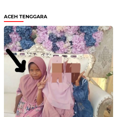
ACEH TENGGARA