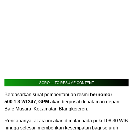
SCROLL TO RESUME CONTENT
Berdasarkan surat pemberitahuan resmi
bernomor
500.1.3.2/1347, GPM
akan berpusat di halaman depan
Bale Musara, Kecamatan Blangkejeren.
Rencananya, acara ini akan dimulai pada pukul 08.30 WIB
hingga selesai, memberikan kesempatan bagi seluruh