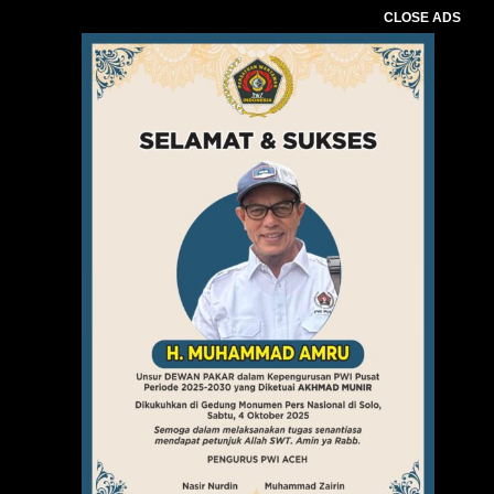
CLOSE ADS