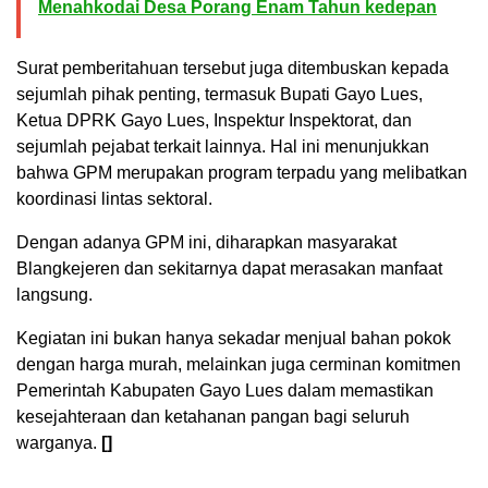
Menahkodai Desa Porang Enam Tahun kedepan
Surat pemberitahuan tersebut juga ditembuskan kepada
sejumlah pihak penting, termasuk Bupati Gayo Lues,
Ketua DPRK Gayo Lues, Inspektur Inspektorat, dan
sejumlah pejabat terkait lainnya. Hal ini menunjukkan
bahwa GPM merupakan program terpadu yang melibatkan
koordinasi lintas sektoral.
Dengan adanya GPM ini, diharapkan masyarakat
Blangkejeren dan sekitarnya dapat merasakan manfaat
langsung.
Kegiatan ini bukan hanya sekadar menjual bahan pokok
dengan harga murah, melainkan juga cerminan komitmen
Pemerintah Kabupaten Gayo Lues dalam memastikan
kesejahteraan dan ketahanan pangan bagi seluruh
warganya.
[]