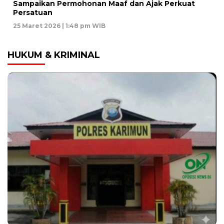
Sampaikan Permohonan Maaf dan Ajak Perkuat
Persatuan
25 Maret 2026 | 1:48 pm WIB
HUKUM & KRIMINAL