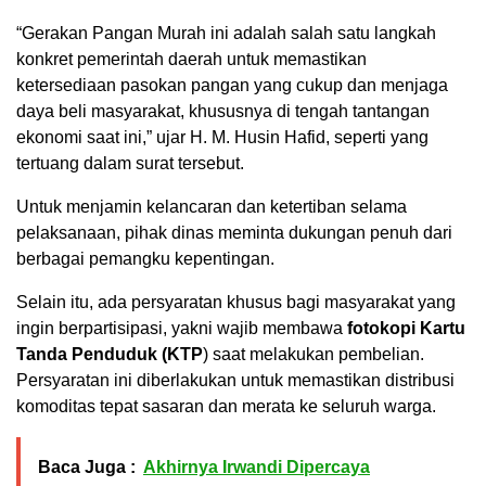
“Gerakan Pangan Murah ini adalah salah satu langkah
konkret pemerintah daerah untuk memastikan
ketersediaan pasokan pangan yang cukup dan menjaga
daya beli masyarakat, khususnya di tengah tantangan
ekonomi saat ini,” ujar H. M. Husin Hafid, seperti yang
tertuang dalam surat tersebut.
Untuk menjamin kelancaran dan ketertiban selama
pelaksanaan, pihak dinas meminta dukungan penuh dari
berbagai pemangku kepentingan.
Selain itu, ada persyaratan khusus bagi masyarakat yang
ingin berpartisipasi, yakni wajib membawa
fotokopi Kartu
Tanda Penduduk (KTP
) saat melakukan pembelian.
Persyaratan ini diberlakukan untuk memastikan distribusi
komoditas tepat sasaran dan merata ke seluruh warga.
Baca Juga :
Akhirnya Irwandi Dipercaya