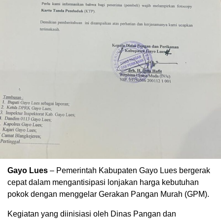
Gayo Lues
– Pemerintah Kabupaten Gayo Lues bergerak
cepat dalam mengantisipasi lonjakan harga kebutuhan
pokok dengan menggelar Gerakan Pangan Murah (GPM).
Kegiatan yang diinisiasi oleh Dinas Pangan dan