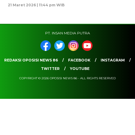
21 Maret 2026 | 11:44 pm WIB
PT. INSAN MEDIA PUTRA
REDAKSI OPOSISI NEWS 86
FACEBOOK
INSTAGRAM
TWITTER
YOUTUBE
COPYRIGHT © 2026 OPOSISI NEWS 86 - ALL RIGHTS RESERVED