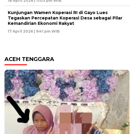
18 April 2026 | 11:03 pm WIB
Kunjungan Wamen Koperasi RI di Gayo Lues
Tegaskan Percepatan Koperasi Desa sebagai Pilar
Kemandirian Ekonomi Rakyat
17 April 2026 | 9:41 pm WIB
ACEH TENGGARA