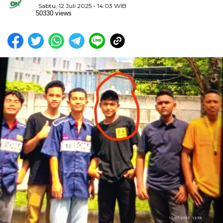
Sabtu, 12 Juli 2025 - 14:03 WIB
50330 views