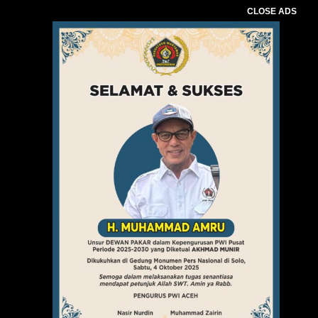
CLOSE ADS