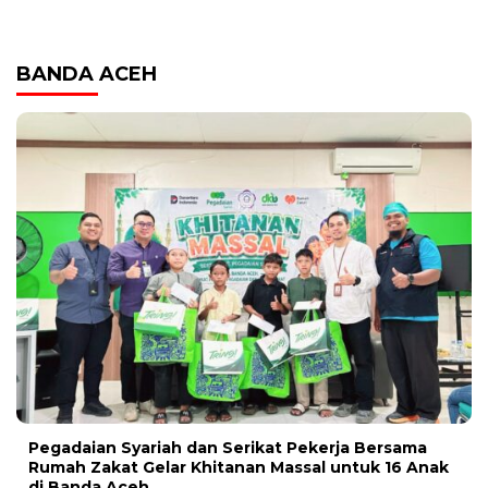
BANDA ACEH
Pegadaian Syariah dan Serikat Pekerja Bersama
Rumah Zakat Gelar Khitanan Massal untuk 16 Anak
di Banda Aceh