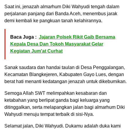
Saat ini, jenazah almarhum Diki Wahyudi tengah dalam
perjalanan panjang dari Banda Aceh, menembus jarak
demi kembali ke pangkuan tanah kelahirannya.
Baca Juga :
Jajaran Polsek Rikit Gaib Bersama
Kepala Desa Dan Tokoh Masyarakat Gelar
Kegiatan Jum'at Curhat
Sanak saudara dan handai taulan di Desa Penggalangan,
Kecamatan Blangkejeren, Kabupaten Gayo Lues, dengan
berat hati menanti kedatangan jenazah untuk dikebumikan.
Semoga Allah SWT melimpahkan kesabaran dan
ketabahan yang berlipat ganda bagi keluarga yang
ditinggalkan, serta melapangkan jalan bagi almarhum Diki
Wahyudi menuju tempat terbaik di sisi-Nya.
Selamat jalan, Diki Wahyudi. Dukamu adalah duka kami