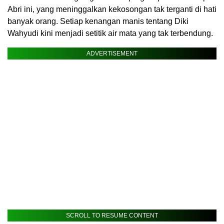
Abri ini, yang meninggalkan kekosongan tak terganti di hati
banyak orang. Setiap kenangan manis tentang Diki
Wahyudi kini menjadi setitik air mata yang tak terbendung.
ADVERTISEMENT
SCROLL TO RESUME CONTENT