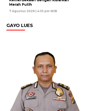
Merah Putih
7 Agustus 2026 | 4:10 pm WIB
GAYO LUES