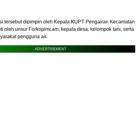
si tersebut dipimpin oleh Kepala KUPT Pengairan Kecamatan
ti oleh unsur Forkopimcam, kepala desa, kelompok tani, serta
yarakat pengguna air.
ADVERTISEMENT