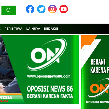
K
PERISTIWA
LAINNYA
REDAKSI