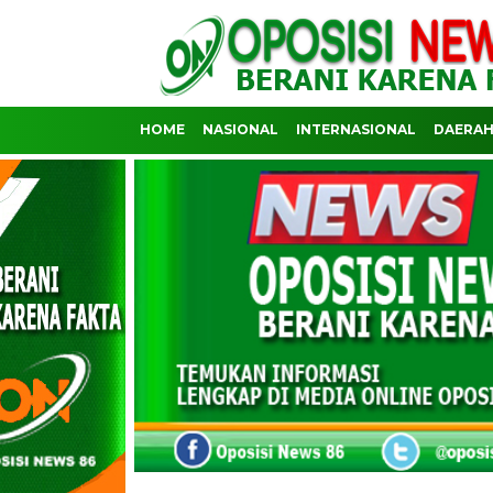
HOME
NASIONAL
INTERNASIONAL
DAERA