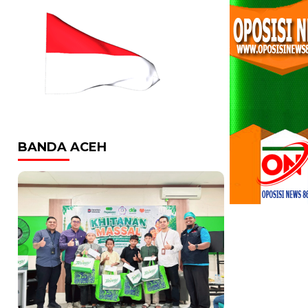
BANDA ACEH