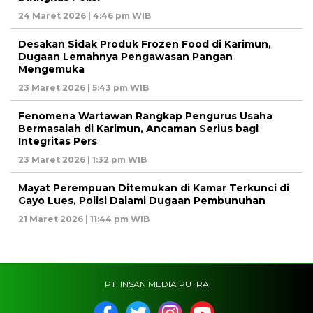
24 Maret 2026 | 4:46 pm WIB
Desakan Sidak Produk Frozen Food di Karimun,
Dugaan Lemahnya Pengawasan Pangan
Mengemuka
23 Maret 2026 | 5:43 pm WIB
Fenomena Wartawan Rangkap Pengurus Usaha
Bermasalah di Karimun, Ancaman Serius bagi
Integritas Pers
23 Maret 2026 | 1:32 pm WIB
Mayat Perempuan Ditemukan di Kamar Terkunci di
Gayo Lues, Polisi Dalami Dugaan Pembunuhan
21 Maret 2026 | 11:44 pm WIB
PT. INSAN MEDIA PUTRA