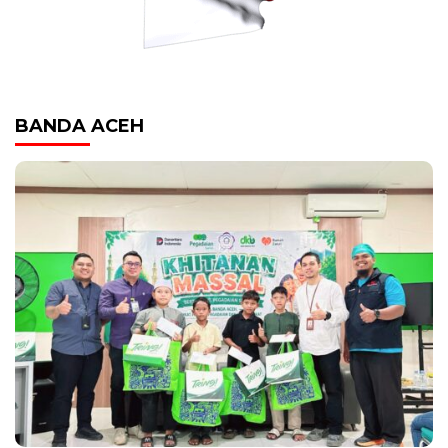
BANDA ACEH