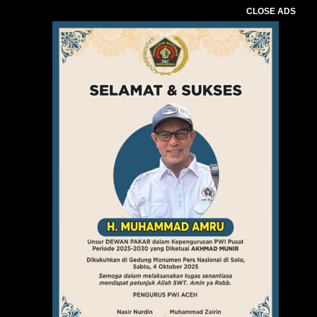
CLOSE ADS