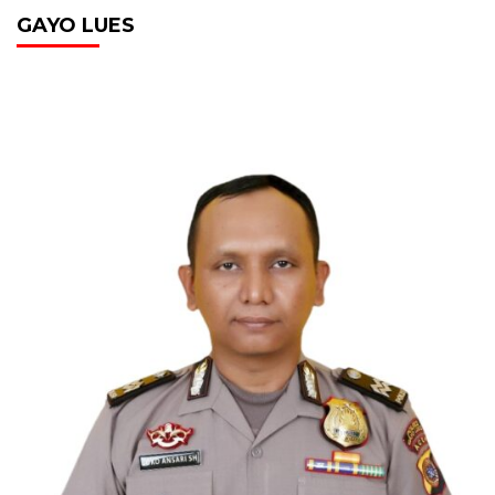
GAYO LUES