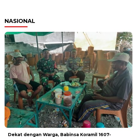
NASIONAL
‎Dekat dengan Warga, Babinsa Koramil 1607-