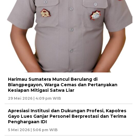
Harimau Sumatera Muncul Berulang di
Blangpegayon, Warga Cemas dan Pertanyakan
Kesiapan Mitigasi Satwa Liar
29 Mei 2026 | 4:09 pm WIB
Apresiasi Institusi dan Dukungan Profesi, Kapolres
Gayo Lues Ganjar Personel Berprestasi dan Terima
Penghargaan IDI
5 Mei 2026 | 5:06 pm WIB