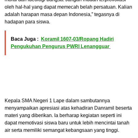
oleh hal-hal yang dapat memecah belah persatuan. Kalian
adalah harapan masa depan Indonesia,” tegasnya di
hadapan para siswa.
Baca Juga :
‎Koramil 1607-03/Ropang Hadiri
Pengukuhan Pengurus PWRI Lenangguar ‎
Kepala SMA Negeri 1 Lape dalam sambutannya
menyampaikan apresiasi atas kehadiran Danramil beserta
materi yang diberikan. Ia berharap kegiatan seperti ini
dapat memotivasi siswa baru untuk lebih mencintai tanah
air serta memiliki semangat kebangsaan yang tinggi.