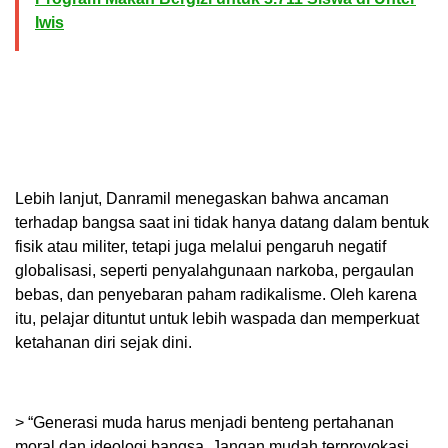
Iwis
Lebih lanjut, Danramil menegaskan bahwa ancaman
terhadap bangsa saat ini tidak hanya datang dalam bentuk
fisik atau militer, tetapi juga melalui pengaruh negatif
globalisasi, seperti penyalahgunaan narkoba, pergaulan
bebas, dan penyebaran paham radikalisme. Oleh karena
itu, pelajar dituntut untuk lebih waspada dan memperkuat
ketahanan diri sejak dini.
> “Generasi muda harus menjadi benteng pertahanan
moral dan ideologi bangsa. Jangan mudah terprovokasi