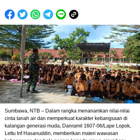
Sumbawa, NTB – Dalam rangka menanamkan nilai-nilai
cinta tanah air dan memperkuat karakter kebangsaan di
kalangan generasi muda, Danramil 1607-06/Lape Lopok,
Lettu Inf Hasanuddin, memberikan materi wawasan