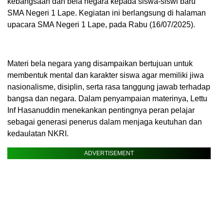
kebangsaan dan bela negara kepada siswa-siswi baru
SMA Negeri 1 Lape. Kegiatan ini berlangsung di halaman
upacara SMA Negeri 1 Lape, pada Rabu (16/07/2025).
Materi bela negara yang disampaikan bertujuan untuk
membentuk mental dan karakter siswa agar memiliki jiwa
nasionalisme, disiplin, serta rasa tanggung jawab terhadap
bangsa dan negara. Dalam penyampaian materinya, Lettu
Inf Hasanuddin menekankan pentingnya peran pelajar
sebagai generasi penerus dalam menjaga keutuhan dan
kedaulatan NKRI.
ADVERTISEMENT