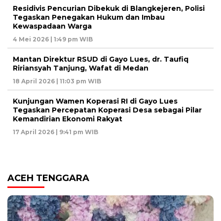
Residivis Pencurian Dibekuk di Blangkejeren, Polisi
Tegaskan Penegakan Hukum dan Imbau
Kewaspadaan Warga
4 Mei 2026 | 1:49 pm WIB
Mantan Direktur RSUD di Gayo Lues, dr. Taufiq
Ririansyah Tanjung, Wafat di Medan
18 April 2026 | 11:03 pm WIB
Kunjungan Wamen Koperasi RI di Gayo Lues
Tegaskan Percepatan Koperasi Desa sebagai Pilar
Kemandirian Ekonomi Rakyat
17 April 2026 | 9:41 pm WIB
ACEH TENGGARA