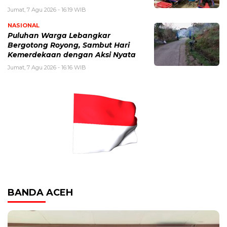
Jumat, 7 Agu 2026 - 16:19 WIB
NASIONAL
Puluhan Warga Lebangkar
Bergotong Royong, Sambut Hari
Kemerdekaan dengan Aksi Nyata
Jumat, 7 Agu 2026 - 16:16 WIB
BANDA ACEH