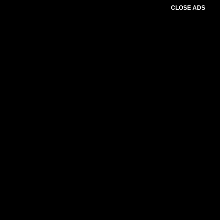
CLOSE ADS