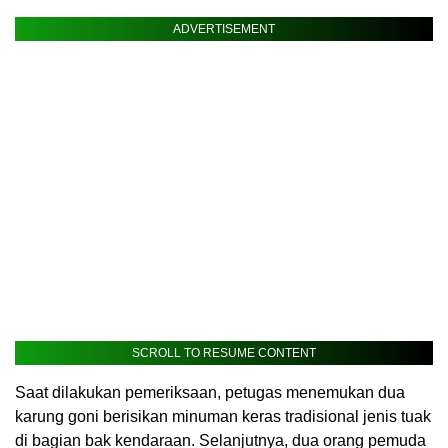
ADVERTISEMENT
SCROLL TO RESUME CONTENT
Saat dilakukan pemeriksaan, petugas menemukan dua
karung goni berisikan minuman keras tradisional jenis tuak
di bagian bak kendaraan. Selanjutnya, dua orang pemuda