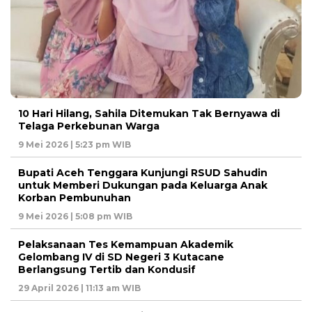
10 Hari Hilang, Sahila Ditemukan Tak Bernyawa di
Telaga Perkebunan Warga
9 Mei 2026 | 5:23 pm WIB
Bupati Aceh Tenggara Kunjungi RSUD Sahudin
untuk Memberi Dukungan pada Keluarga Anak
Korban Pembunuhan
9 Mei 2026 | 5:08 pm WIB
Pelaksanaan Tes Kemampuan Akademik
Gelombang IV di SD Negeri 3 Kutacane
Berlangsung Tertib dan Kondusif
29 April 2026 | 11:13 am WIB