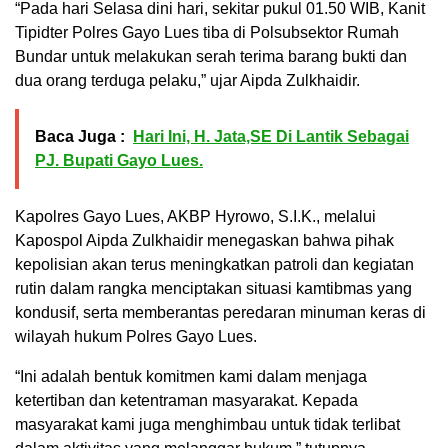
“Pada hari Selasa dini hari, sekitar pukul 01.50 WIB, Kanit
Tipidter Polres Gayo Lues tiba di Polsubsektor Rumah
Bundar untuk melakukan serah terima barang bukti dan
dua orang terduga pelaku,” ujar Aipda Zulkhaidir.
Baca Juga :
Hari Ini, H. Jata,SE Di Lantik Sebagai
PJ. Bupati Gayo Lues.
Kapolres Gayo Lues, AKBP Hyrowo, S.I.K., melalui
Kapospol Aipda Zulkhaidir menegaskan bahwa pihak
kepolisian akan terus meningkatkan patroli dan kegiatan
rutin dalam rangka menciptakan situasi kamtibmas yang
kondusif, serta memberantas peredaran minuman keras di
wilayah hukum Polres Gayo Lues.
“Ini adalah bentuk komitmen kami dalam menjaga
ketertiban dan ketentraman masyarakat. Kepada
masyarakat kami juga menghimbau untuk tidak terlibat