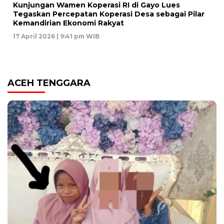
Kunjungan Wamen Koperasi RI di Gayo Lues
Tegaskan Percepatan Koperasi Desa sebagai Pilar
Kemandirian Ekonomi Rakyat
17 April 2026 | 9:41 pm WIB
ACEH TENGGARA