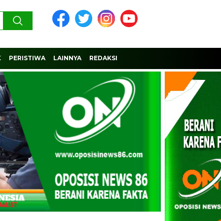
K
PERISTIWA
LAINNYA
REDAKSI