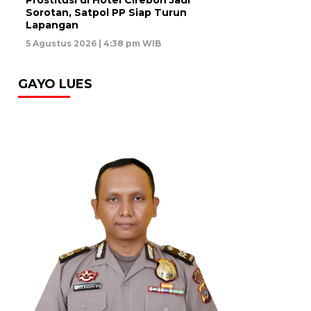
Sorotan, Satpol PP Siap Turun
Lapangan
5 Agustus 2026 | 4:38 pm WIB
GAYO LUES