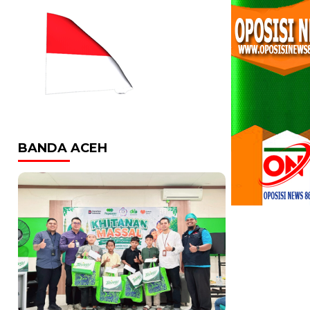
BANDA ACEH