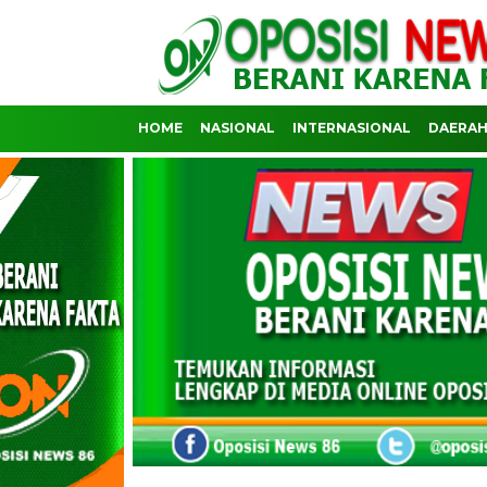
HOME
NASIONAL
INTERNASIONAL
DAERA