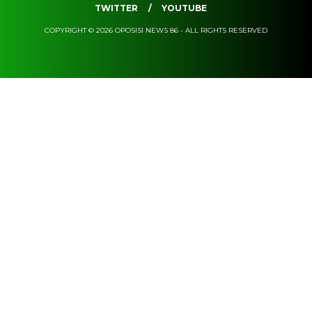
TWITTER
YOUTUBE
COPYRIGHT © 2026 OPOSISI NEWS 86 - ALL RIGHTS RESERVED