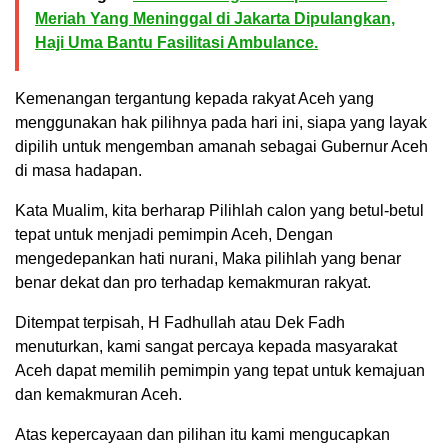
Meriah Yang Meninggal di Jakarta Dipulangkan,
Haji Uma Bantu Fasilitasi Ambulance.
Kemenangan tergantung kepada rakyat Aceh yang
menggunakan hak pilihnya pada hari ini, siapa yang layak
dipilih untuk mengemban amanah sebagai Gubernur Aceh
di masa hadapan.
Kata Mualim, kita berharap Pilihlah calon yang betul-betul
tepat untuk menjadi pemimpin Aceh, Dengan
mengedepankan hati nurani, Maka pilihlah yang benar
benar dekat dan pro terhadap kemakmuran rakyat.
Ditempat terpisah, H Fadhullah atau Dek Fadh
menuturkan, kami sangat percaya kepada masyarakat
Aceh dapat memilih pemimpin yang tepat untuk kemajuan
dan kemakmuran Aceh.
Atas kepercayaan dan pilihan itu kami mengucapkan