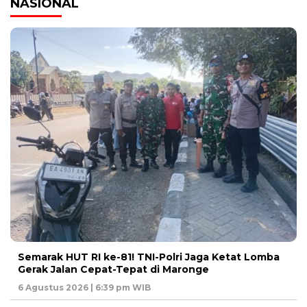
NASIONAL
Semarak HUT RI ke-81! TNI-Polri Jaga Ketat Lomba
Gerak Jalan Cepat-Tepat di Maronge
6 Agustus 2026 | 6:39 pm WIB