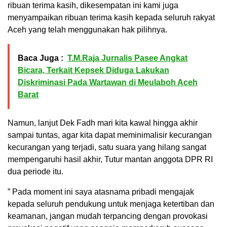
ribuan terima kasih, dikesempatan ini kami juga
menyampaikan ribuan terima kasih kepada seluruh rakyat
Aceh yang telah menggunakan hak pilihnya.
Baca Juga :
T.M.Raja Jurnalis Pasee Angkat
Bicara, Terkait Kepsek Diduga Lakukan
Diskriminasi Pada Wartawan di Meulaboh Aceh
Barat
Namun, lanjut Dek Fadh mari kita kawal hingga akhir
sampai tuntas, agar kita dapat meminimalisir kecurangan
kecurangan yang terjadi, satu suara yang hilang sangat
mempengaruhi hasil akhir, Tutur mantan anggota DPR RI
dua periode itu.
” Pada moment ini saya atasnama pribadi mengajak
kepada seluruh pendukung untuk menjaga ketertiban dan
keamanan, jangan mudah terpancing dengan provokasi