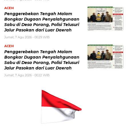
ACEH
Penggerebekan Tengah Malam
Bongkar Dugaan Penyalahgunaan
Sabu di Desa Porang, Polisi Telusuri
Jalur Pasokan dari Luar Daerah
Jumat, 7 Agu 2026 - 00:29 WIB
ACEH
Penggerebekan Tengah Malam
Bongkar Dugaan Penyalahgunaan
Sabu di Desa Porang, Polisi Telusuri
Jalur Pasokan dari Luar Daerah
Jumat, 7 Agu 2026 - 00:22 WIB