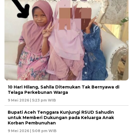
10 Hari Hilang, Sahila Ditemukan Tak Bernyawa di
Telaga Perkebunan Warga
9 Mei 2026 | 5:23 pm WIB
Bupati Aceh Tenggara Kunjungi RSUD Sahudin
untuk Memberi Dukungan pada Keluarga Anak
Korban Pembunuhan
9 Mei 2026 | 5:08 pm WIB