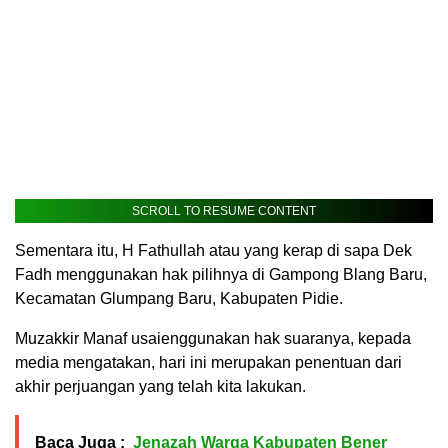
SCROLL TO RESUME CONTENT
Sementara itu, H Fathullah atau yang kerap di sapa Dek
Fadh menggunakan hak pilihnya di Gampong Blang Baru,
Kecamatan Glumpang Baru, Kabupaten Pidie.
Muzakkir Manaf usaienggunakan hak suaranya, kepada
media mengatakan, hari ini merupakan penentuan dari
akhir perjuangan yang telah kita lakukan.
Baca Juga :
Jenazah Warga Kabupaten Bener