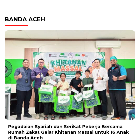
BANDA ACEH
Pegadaian Syariah dan Serikat Pekerja Bersama
Rumah Zakat Gelar Khitanan Massal untuk 16 Anak
di Banda Aceh