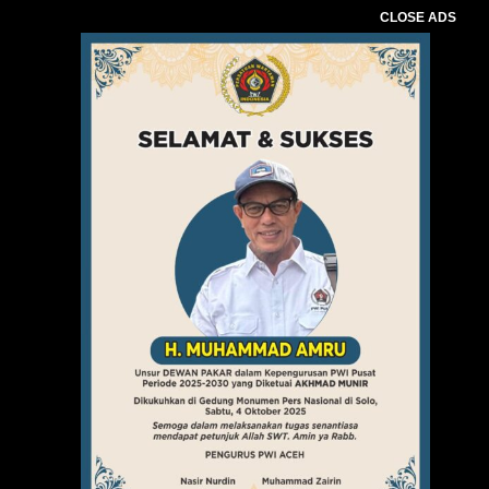
CLOSE ADS