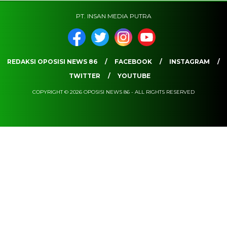
PT. INSAN MEDIA PUTRA
REDAKSI OPOSISI NEWS 86
FACEBOOK
INSTAGRAM
TWITTER
YOUTUBE
COPYRIGHT © 2026 OPOSISI NEWS 86 - ALL RIGHTS RESERVED