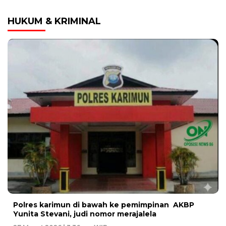
HUKUM & KRIMINAL
Polres karimun di bawah ke pemimpinan AKBP
Yunita Stevani, judi nomor merajalela