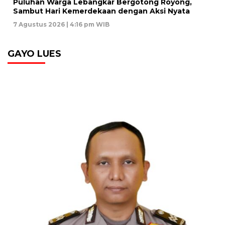
Puluhan Warga Lebangkar Bergotong Royong,
Sambut Hari Kemerdekaan dengan Aksi Nyata
7 Agustus 2026 | 4:16 pm WIB
GAYO LUES