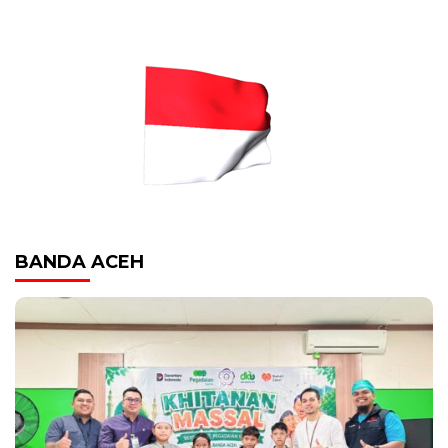
BANDA ACEH