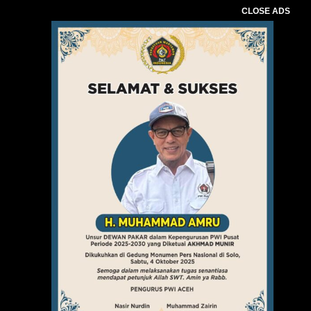
CLOSE ADS