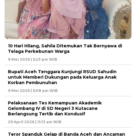
10 Hari Hilang, Sahila Ditemukan Tak Bernyawa di
Telaga Perkebunan Warga
9 Mei 2026 | 5:23 pm WIB
Bupati Aceh Tenggara Kunjungi RSUD Sahudin
untuk Memberi Dukungan pada Keluarga Anak
Korban Pembunuhan
9 Mei 2026 | 5:08 pm WIB
Pelaksanaan Tes Kemampuan Akademik
Gelombang IV di SD Negeri 3 Kutacane
Berlangsung Tertib dan Kondusif
29 April 2026 | 11:13 am WIB
Teror Spanduk Gelap di Banda Aceh dan Ancaman