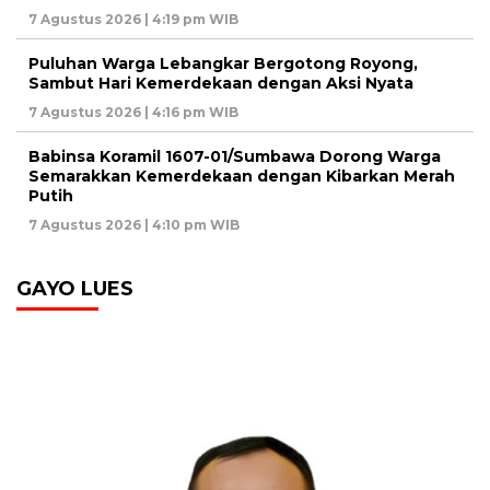
7 Agustus 2026 | 4:19 pm WIB
Puluhan Warga Lebangkar Bergotong Royong,
Sambut Hari Kemerdekaan dengan Aksi Nyata
7 Agustus 2026 | 4:16 pm WIB
Babinsa Koramil 1607-01/Sumbawa Dorong Warga
Semarakkan Kemerdekaan dengan Kibarkan Merah
Putih
7 Agustus 2026 | 4:10 pm WIB
GAYO LUES