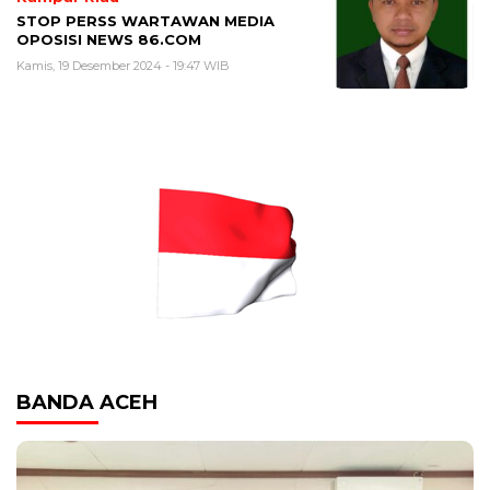
STOP PERSS WARTAWAN MEDIA
OPOSISI NEWS 86.COM
Kamis, 19 Desember 2024 - 19:47 WIB
BANDA ACEH