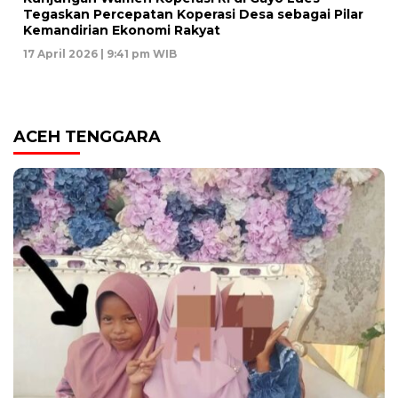
Tegaskan Percepatan Koperasi Desa sebagai Pilar
Kemandirian Ekonomi Rakyat
17 April 2026 | 9:41 pm WIB
ACEH TENGGARA