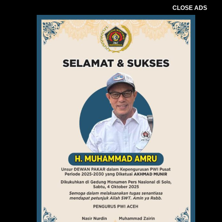
CLOSE ADS