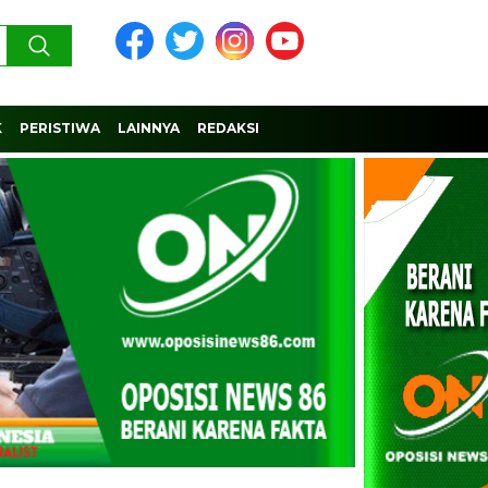
K
PERISTIWA
LAINNYA
REDAKSI