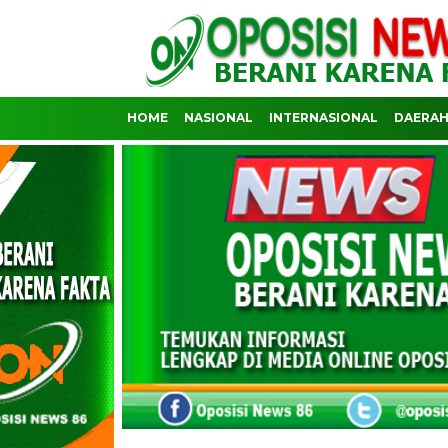
HOME
NASIONAL
INTERNASIONAL
DAERA