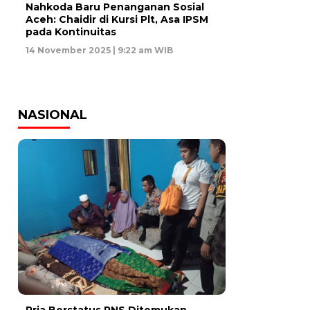
Nahkoda Baru Penanganan Sosial
Aceh: Chaidir di Kursi Plt, Asa IPSM
pada Kontinuitas
14 November 2025 | 9:22 am WIB
NASIONAL