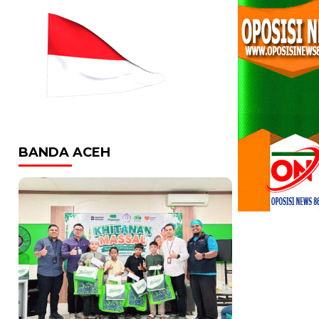
BANDA ACEH